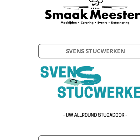
SVENS STUCWERKEN