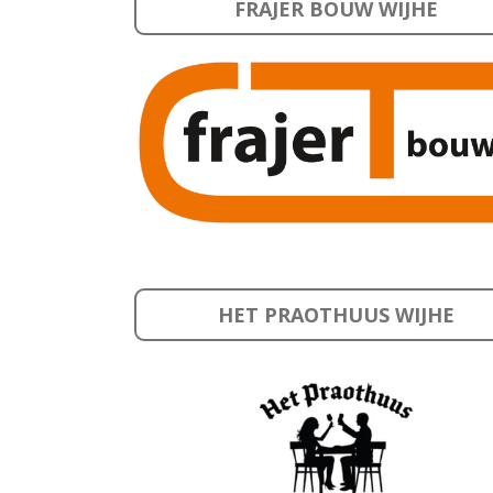
FRAJER BOUW WIJHE
HET PRAOTHUUS WIJHE