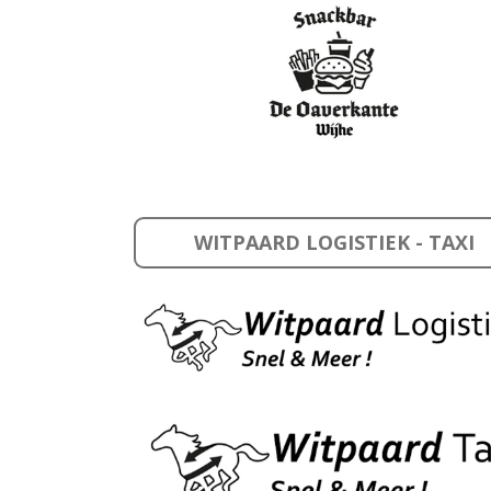
WITPAARD LOGISTIEK - TAXI