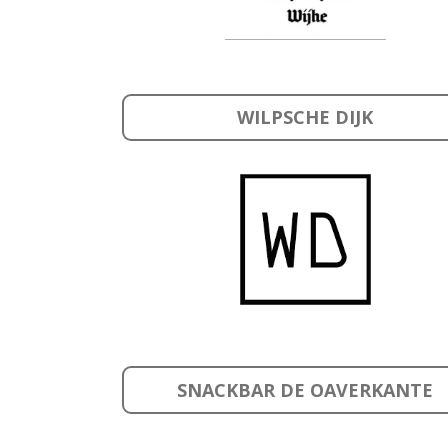
WILPSCHE DIJK
SNACKBAR DE OAVERKANTE