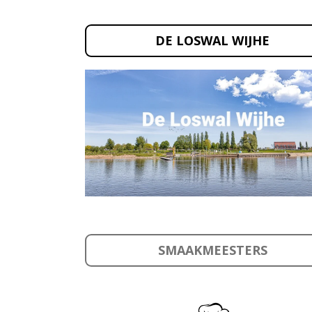
DE LOSWAL WIJHE
SMAAKMEESTERS