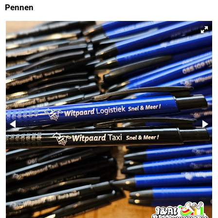
Pennen