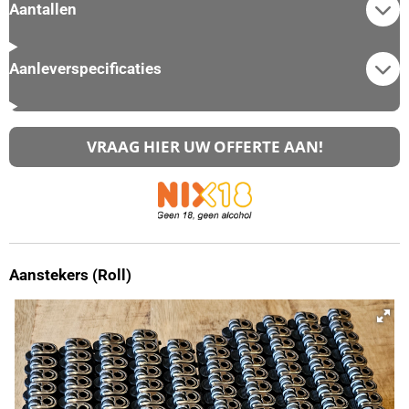
Aantallen
Aanleverspecificaties
VRAAG HIER UW OFFERTE AAN!
Aanstekers (Roll)