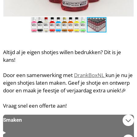
Altijd al je eigen shotjes willen bedrukken? Dit is je
kans!
Door een samenwerking met
DrankBoxNL
kun je nu je
eigen shotjes laten maken. Geef je shotje en ontwerp
door en maak je feestje of verjaardag extra uniek!🎉
Vraag snel een offerte aan!
Smaken