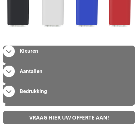
Kleuren
Aantallen
Bedrukking
VRAAG HIER UW OFFERTE AAN!