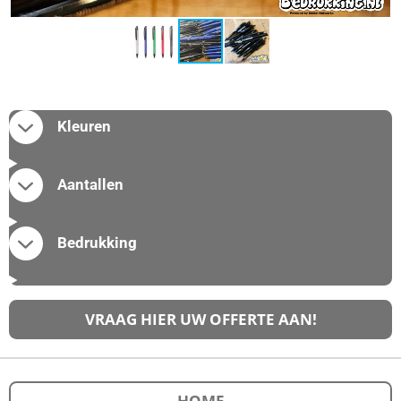
Kleuren
Aantallen
Bedrukking
VRAAG HIER UW OFFERTE AAN!
HOME