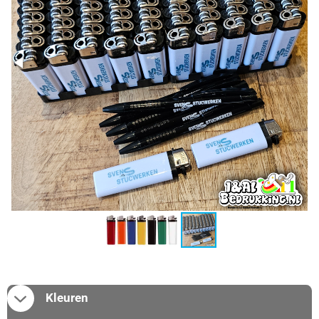
Kleuren