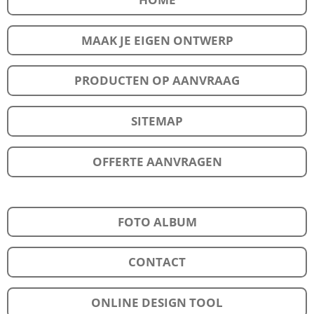
MAAK JE EIGEN ONTWERP
PRODUCTEN OP AANVRAAG
SITEMAP
OFFERTE AANVRAGEN
FOTO ALBUM
CONTACT
ONLINE DESIGN TOOL