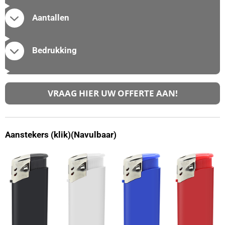
Aantallen
Bedrukking
VRAAG HIER UW OFFERTE AAN!
Aanstekers (klik)(Navulbaar)