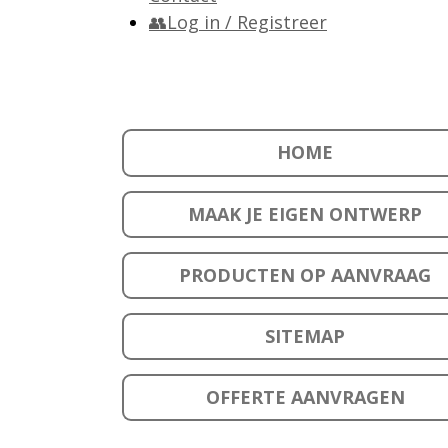
👥Log in / Registreer
HOME
MAAK JE EIGEN ONTWERP
PRODUCTEN OP AANVRAAG
SITEMAP
OFFERTE AANVRAGEN